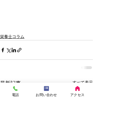
栄養士コラム
すべて表示
最新記事
電話
お問い合わせ
アクセス