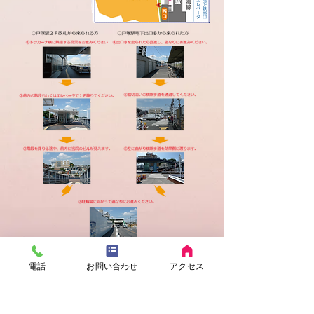
電話
お問い合わせ
アクセス