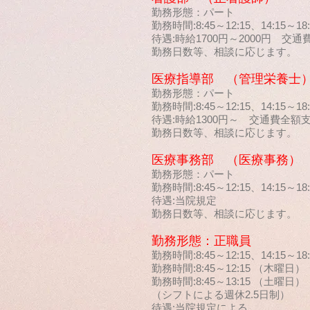
勤務形態：パート
勤務時間:8:45～12:15、14:15～18:
待遇:時給1700円～2000円 交
勤務日数等、相談に応じます。
医療指導部 （管理栄養士
勤務形態：パート
勤務時間:8:45～12:15、14:15～18:
待遇:時給1300円～ 交通費全額
勤務日数等、相談に応じます。
医療事務部 （医療事務）
勤務形態：パート
勤務時間:8:45～12:15、14:15～18:
待遇:当院規定
勤務日数等、相談に応じます。
勤務形態：正職員
勤務時間:8:45～12:15、14:15
勤務時間:8:45～12:15 （木曜日）
勤務時間:8:45～13:15 （土曜日）
（シフトによる週休2.5日制）
待遇:当院規定による。