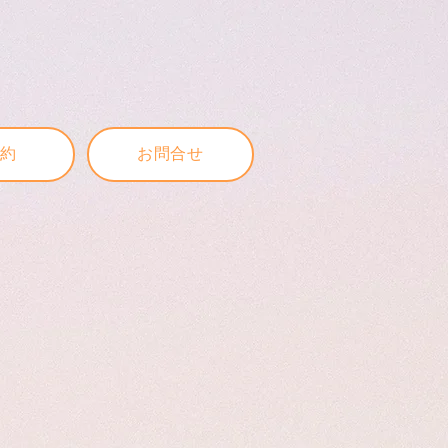
予約
お問合せ