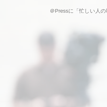
＠Pressに「忙しい