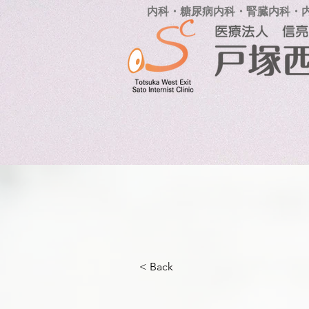
内科・糖尿病内科・腎臓内科・
< Back