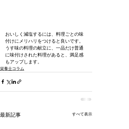
おいしく減塩するには、料理ごとの味
付けにメリハリをつけると良いです。
うす味の料理の献立に、一品だけ普通
に味付けされた料理があると、満足感
もアップします。
栄養士コラム
すべて表示
最新記事