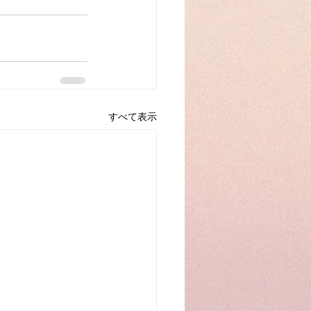
すべて表示