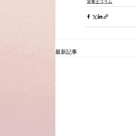
栄養士コラム
最新記事